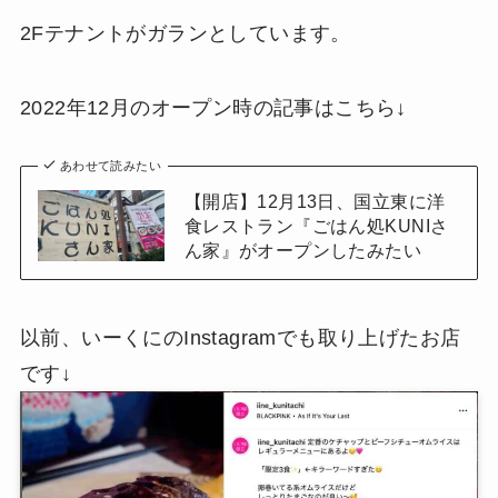
2Fテナントがガランとしています。
2022年12月のオープン時の記事はこちら↓
あわせて読みたい
【開店】12月13日、国立東に洋
食レストラン『ごはん処KUNIさ
ん家』がオープンしたみたい
以前、いーくにのInstagramでも取り上げたお店
です↓