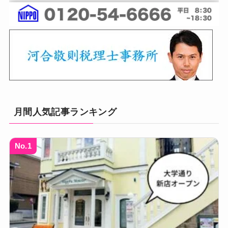
月間人気記事ランキング
No.1