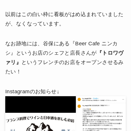
以前はこの白い枠に看板がはめ込まれていました
が、なくなっています。
なお跡地には、谷保にある『Beer Cafe ニンカ
シ』というお店のシェフと店長さんが
『トロワヴ
ァリ』
というフレンチのお店をオープンさせるみ
たい！
Instagramのお知らせ↓