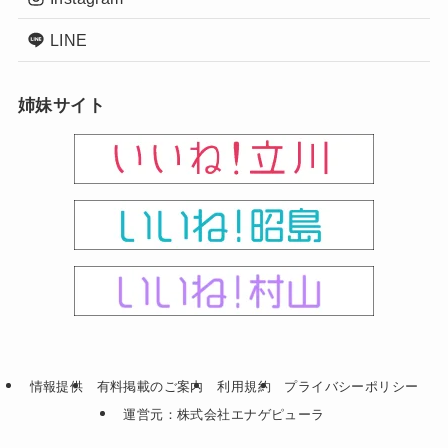
LINE
姉妹サイト
情報提供
有料掲載のご案内
利用規約
プライバシーポリシー
運営元：株式会社エナゲピューラ