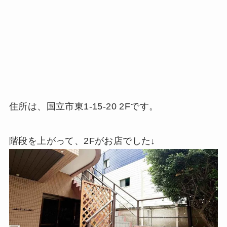
住所は、国立市東1-15-20 2Fです。
階段を上がって、2Fがお店でした↓