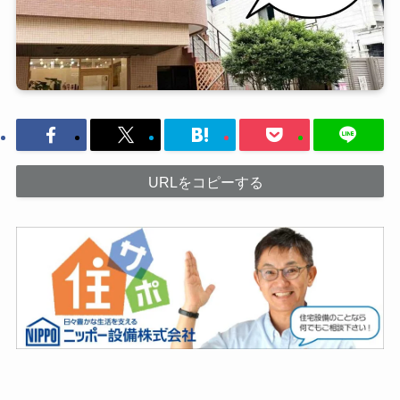
URLをコピーする