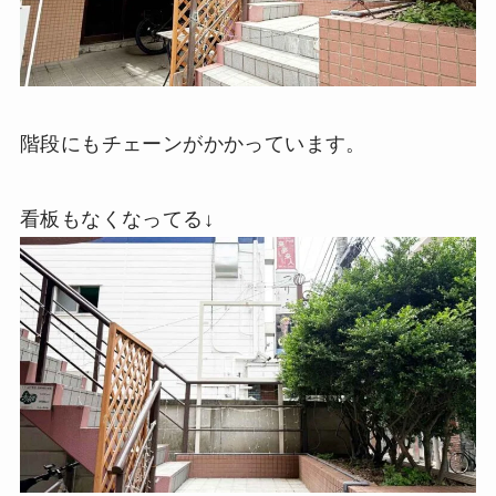
階段にもチェーンがかかっています。
看板もなくなってる↓