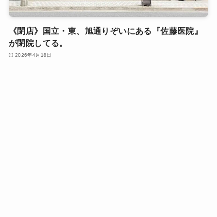
《閉店》国立・東、旭通りぞいにある『佐藤医院』
が閉院してる。
2026年4月18日