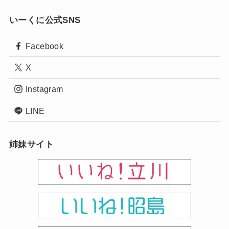
いーくに公式SNS
Facebook
X
Instagram
LINE
姉妹サイト