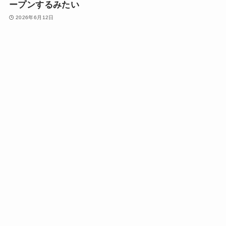
ープンするみたい
2026年6月12日