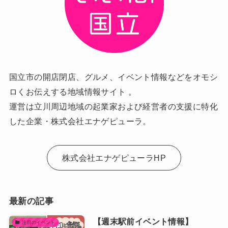
国立市の開店閉店、グルメ、イベント情報などをオモシ
ロくお伝えする地域情報サイト 。
運営は立川周辺地域の起業家および経営者の支援に特化
した企業・株式会社エナゲピューラ。
株式会社エナゲピューラHP
最新の記事
【週末駅前イベント情報】
注目のイベント