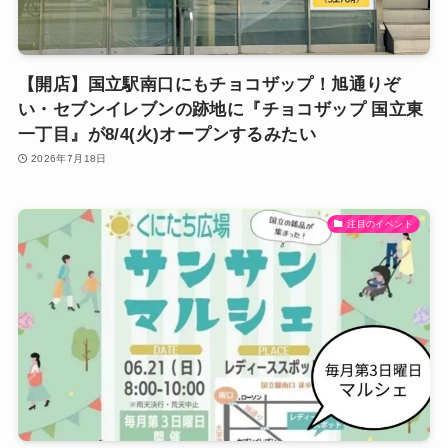
【開店】国立駅南口にもチョコザップ！旭通りぞ
い・セブンイレブンの跡地に『チョコザップ 国立東
一丁目』が8/4(火)オープンするみたい
2026年7月18日
注目のイベント