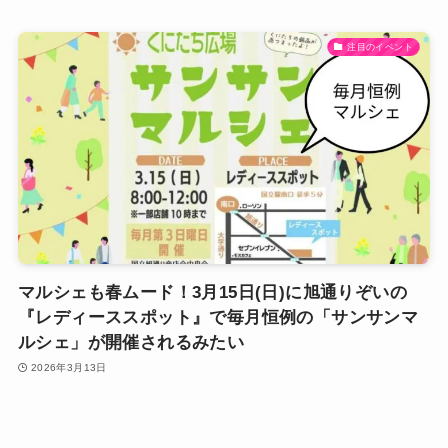
注目のイベント
マルシェも春ムード！3月15日(日)に旭通りぞいの
『レディーススポット』で毎月恒例の「サンサンマ
ルシェ」が開催されるみたい
2026年3月13日