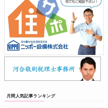
月間人気記事ランキング