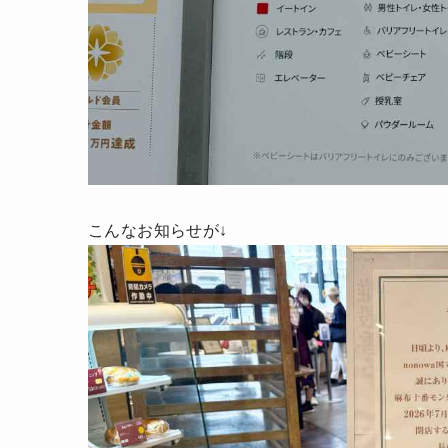
こんなお知らせが↓