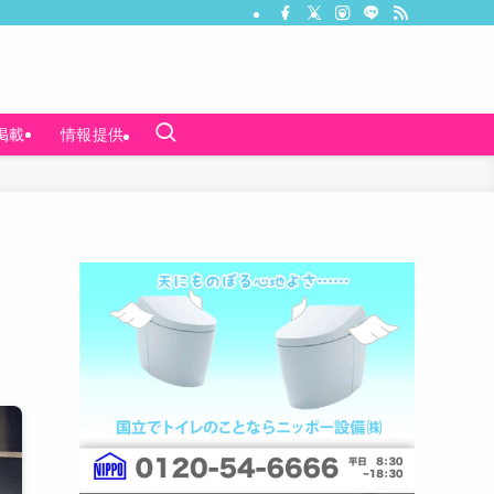
掲載
情報提供