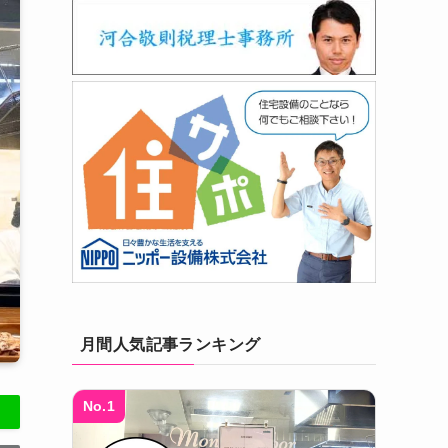
月間人気記事ランキング
No.1