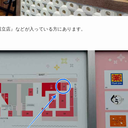
owa国立店』などが入っている方にあります。