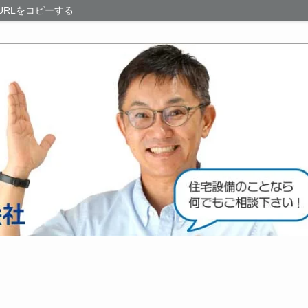
URLをコピーする