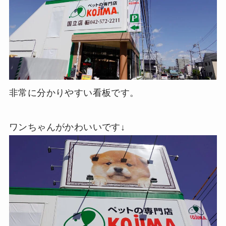
非常に分かりやすい看板です。
ワンちゃんがかわいいです↓