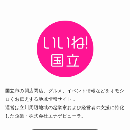
国立市の開店閉店、グルメ、イベント情報などをオモシ
ロくお伝えする地域情報サイト 。
運営は立川周辺地域の起業家および経営者の支援に特化
した企業・株式会社エナゲピューラ。