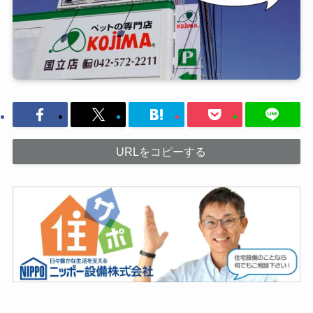
URLをコピーする