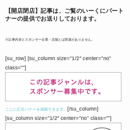
【開店閉店】記事は、ご覧のいーくにパート
ナーの提供でお送りしております。
※記事内容とスポンサー企業・店舗とは関連がありません。
[su_row] [su_column size=”1/2″ center=”no”
class=””]
[/su_column]
ここに広告バナーを掲載できます。
[su_column size=”1/2″ center=”no” class=””]