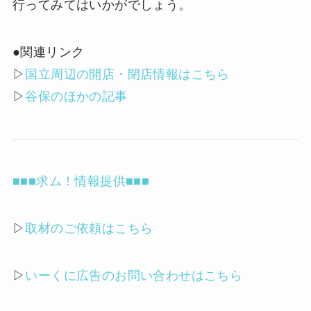
行ってみてはいかがでしょう。
●関連リンク
▷
国立周辺の開店・閉店情報はこちら
▷
谷保のほかの記事
■■■求ム！情報提供■■■
▷
取材のご依頼はこちら
▷
いーくに広告のお問い合わせはこちら