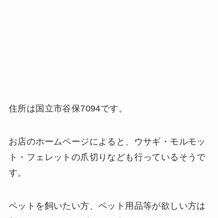
住所は国立市谷保7094です。
お店のホームページによると、ウサギ・モルモッ
ト・フェレットの爪切りなども行っているそうで
す。
ペットを飼いたい方、ペット用品等が欲しい方は