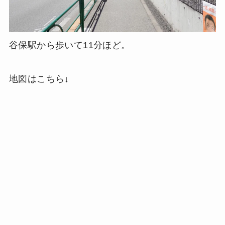
谷保駅から歩いて11分ほど。
地図はこちら↓