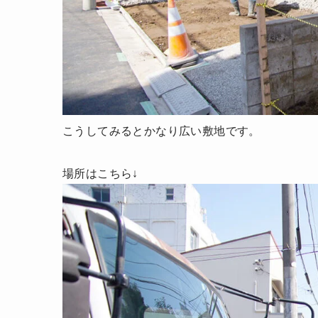
こうしてみるとかなり広い敷地です。
場所はこちら↓