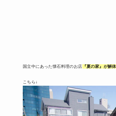
国立中にあった懐石料理のお店
『夏の家』が解
こちら↓