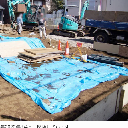
2020年の4月に閉店しています。