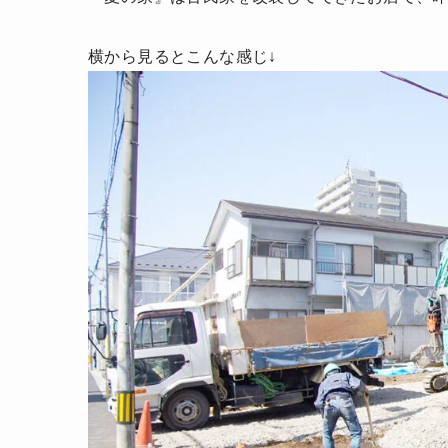
横から見るとこんな感じ↓