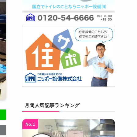
月間人気記事ランキング
No.1