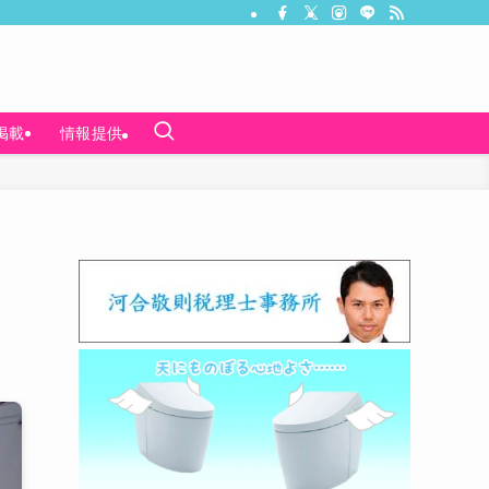
掲載
情報提供