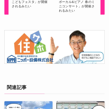
こどもフェスタ」が開催
ボーカル&ピアノ 春のミ
されるみたい
ニコンサート」が開催さ
れるみたい
関連記事