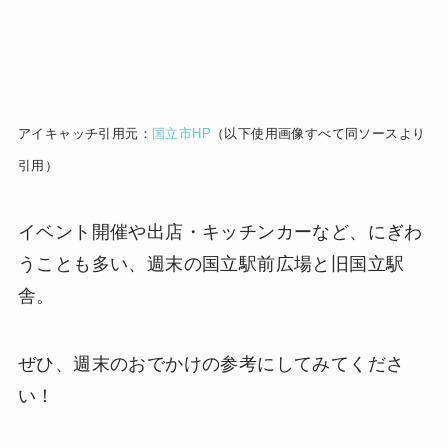
アイキャッチ引用元：
国立市HP
（以下使用画像すべて同ソースより
引用）
イベント開催や出店・キッチンカーなど、にぎわ
うことも多い、週末の国立駅前広場と旧国立駅
舎。
ぜひ、週末のおでかけの参考にしてみてくださ
い！