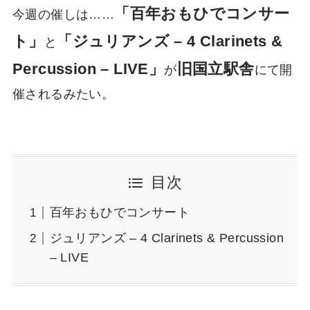
「百年おもひでコンサー
今週の催しは……
ト」
「ジュリアンズ – 4 Clarinets &
と
Percussion – LIVE」
旧国立駅舎
が
にて開
催されるみたい。
目次
百年おもひでコンサート
ジュリアンズ – 4 Clarinets & Percussion
– LIVE