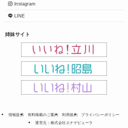
Instagram
LINE
姉妹サイト
情報提供
有料掲載のご案内
利用規約
プライバシーポリシー
運営元：株式会社エナゲピューラ