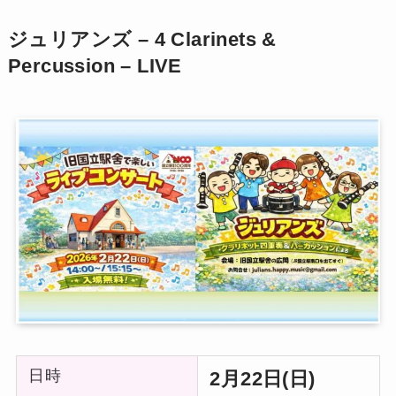
ジュリアンズ – 4 Clarinets &
Percussion – LIVE
日時
2月22日(日)