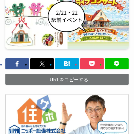
URLをコピーする