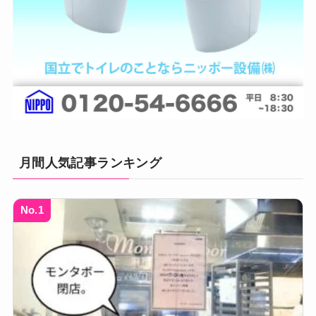
月間人気記事ランキング
No.1