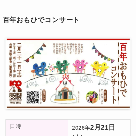
百年おもひでコンサート
日時
2月21日
2026年