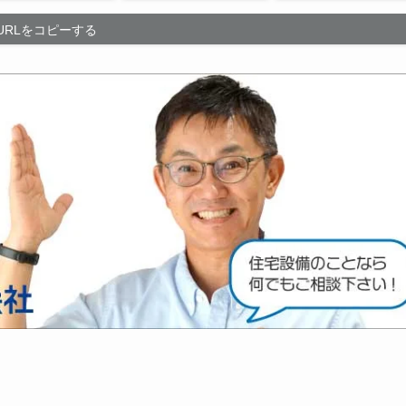
URLをコピーする