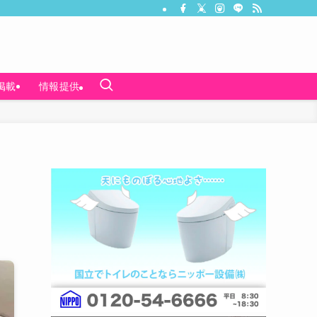
掲載
情報提供