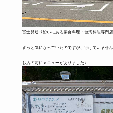
富士見通り沿いにある菜食料理・台湾料理専門
ずっと気になっていたのですが、行けていませ
お店の前にメニューがありました↓