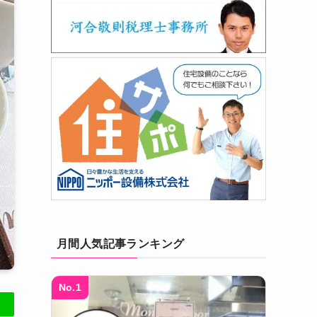
月間人気記事ランキング
No.1