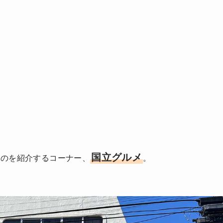
国立グルメ
ものを紹介するコーナー、
。