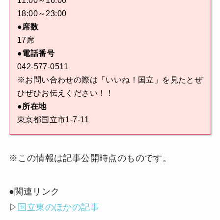
11:00～16:00
18:00～23:00
●席数
17席
●電話番号
042-577-0511
※お問い合わせの際は「いいね！国立」を見たとぜ
ひぜひお伝えください！！
●所在地
東京都国立市1-7-11
※この情報は記事公開時点のものです。
●関連リンク
▷
国立東のほかの記事