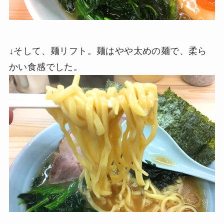
↓そして、麺リフト。麺はやや太めの麺で、柔ら
かい食感でした。