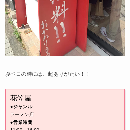
腹ペコの時には、超ありがたい！！
花笠屋
●ジャンル
ラーメン店
●営業時間