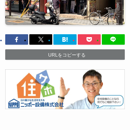
URLをコピーする