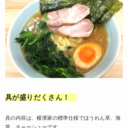
具が盛りだくさん！
具の内容は、横濱家の標準仕様でほうれん草、海
苔、チャーシューです。