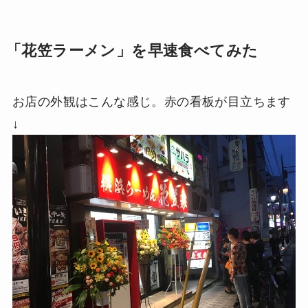
「花笠ラーメン」を早速食べてみた
お店の外観はこんな感じ。赤の看板が目立ちます
↓