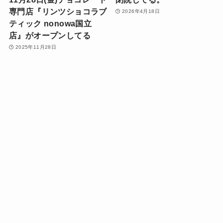
専門店『リンツショコラブ
2026年4月18日
ティック nonowa国立
店』がオープンしてる
2025年11月28日