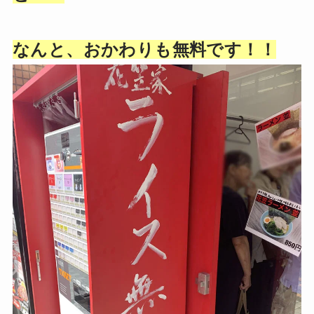
なんと、おかわりも無料です！！