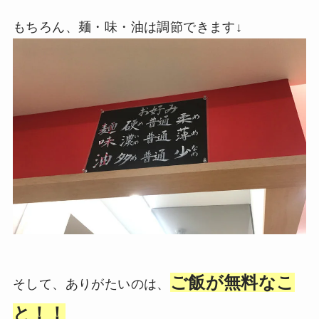
もちろん、麺・味・油は調節できます↓
ご飯が無料なこ
そして、ありがたいのは、
と！！