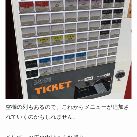
空欄の列もあるので、これからメニューが追加さ
れていくのかもしれません。