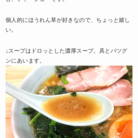
個人的にほうれん草が好きなので、ちょっと嬉し
い。
↓スープはドロッとした濃厚スープ。具とバツグ
ンにあいます。