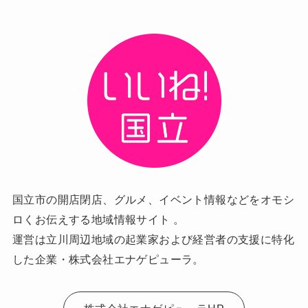
国立市の開店閉店、グルメ、イベント情報などをオモシ
ロくお伝えする地域情報サイト 。
運営は立川周辺地域の起業家および経営者の支援に特化
した企業・株式会社エナゲピューラ。