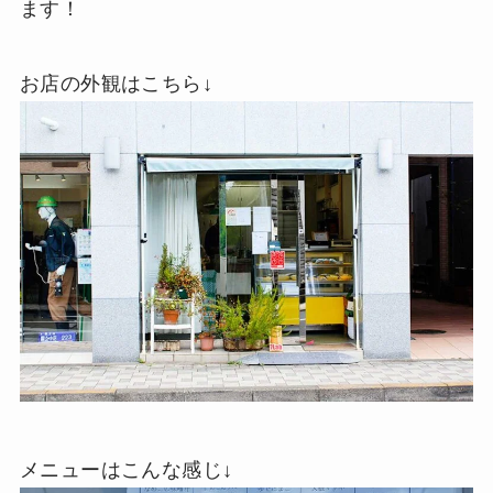
ます！
お店の外観はこちら↓
メニューはこんな感じ↓