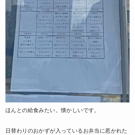
ほんとの給食みたい。懐かしいです。
日替わりのおかずが入っているお弁当に惹かれた