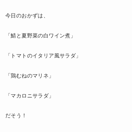
今日のおかずは、
「鯖と夏野菜の白ワイン煮」
「トマトのイタリア風サラダ」
「鶏むねのマリネ」
「マカロニサラダ」
だそう！