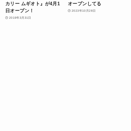
カリー ムギオト』が4月1
オープンしてる
日オープン！
2023年10月28日
2019年3月31日