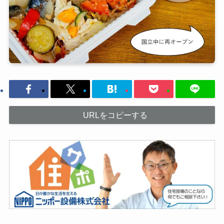
URLをコピーする