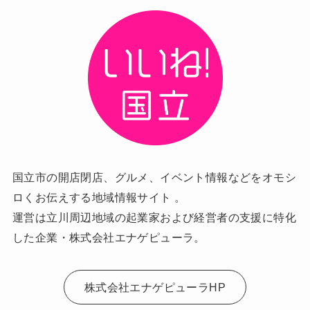
国立市の開店閉店、グルメ、イベント情報などをオモシ
ロくお伝えする地域情報サイト 。
運営は立川周辺地域の起業家および経営者の支援に特化
した企業・株式会社エナゲピューラ。
株式会社エナゲピューラHP