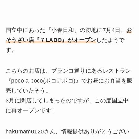
国立中にあった『小春日和』の跡地に7月4日、
お
そうざい店『７LABO』がオープン
したようで
す。
こちらのお店は、ブランコ通りにあるレストラン
『poco a poco(ポコアポコ)』でお昼にお弁当を販
売していたそう。
3月に閉店してしまったのですが、この度国立中
に再オープンです！
hakumam0120さん、情報提供ありがとうござい