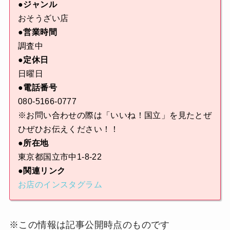
●ジャンル
おそうざい店
●営業時間
調査中
●定休日
日曜日
●電話番号
080-5166-0777
※お問い合わせの際は「いいね！国立」を見たとぜ
ひぜひお伝えください！！
●所在地
東京都国立市中1-8-22
●関連リンク
お店のインスタグラム
※この情報は記事公開時点のものです