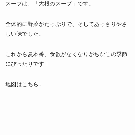
スープは、「大根のスープ」です。
全体的に野菜がたっぷりで、そしてあっさりやさ
しい味でした。
これから夏本番、食欲がなくなりがちなこの季節
にぴったりです！
地図はこちら↓