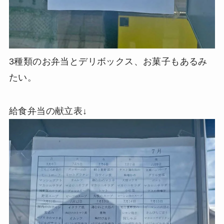
3種類のお弁当とデリボックス、お菓子もあるみ
たい。
給食弁当の献立表↓