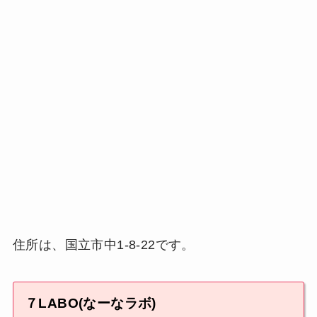
住所は、国立市中1-8-22です。
７LABO(なーなラボ)