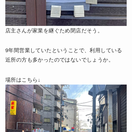
店主さんが家業を継ぐため閉店だそう。
9年間営業していたということで、利用している
近所の方も多かったのではないでしょうか。
場所はこちら↓