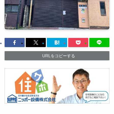
URLをコピーする