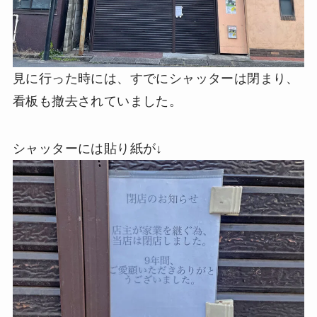
見に行った時には、すでにシャッターは閉まり、
看板も撤去されていました。
シャッターには貼り紙が↓