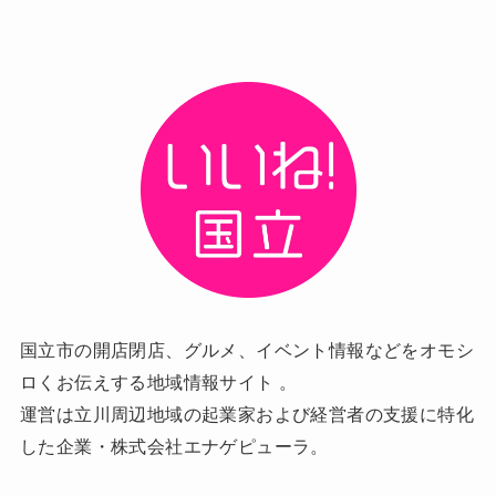
国立市の開店閉店、グルメ、イベント情報などをオモシ
ロくお伝えする地域情報サイト 。
運営は立川周辺地域の起業家および経営者の支援に特化
した企業・株式会社エナゲピューラ。