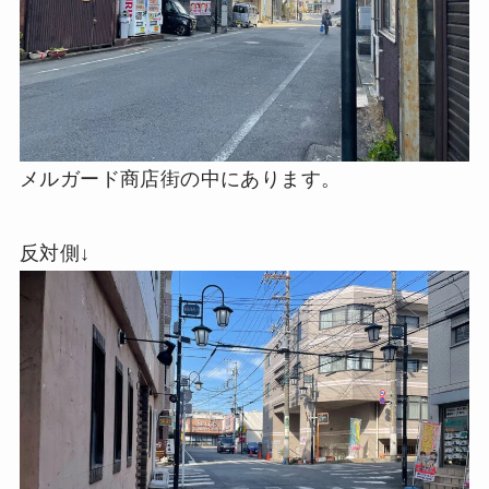
メルガード商店街の中にあります。
反対側↓