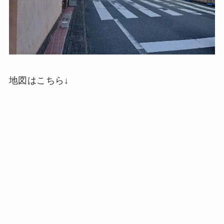
地図はこちら↓