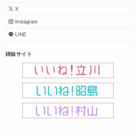
X
Instagram
LINE
姉妹サイト