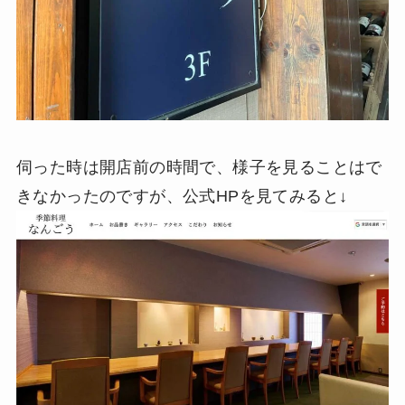
伺った時は開店前の時間で、様子を見ることはで
きなかったのですが、公式HPを見てみると↓