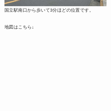
国立駅南口から歩いて3分ほどの位置です。
地図はこちら↓