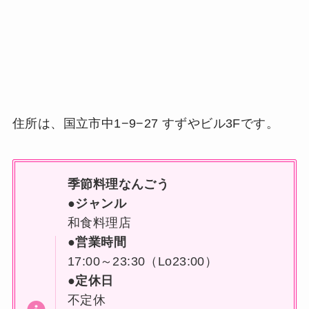
住所は、国立市中1−9−27 すずやビル3Fです。
季節料理なんごう
●ジャンル
和食料理店
●営業時間
17:00～23:30（Lo23:00）
●定休日
不定休