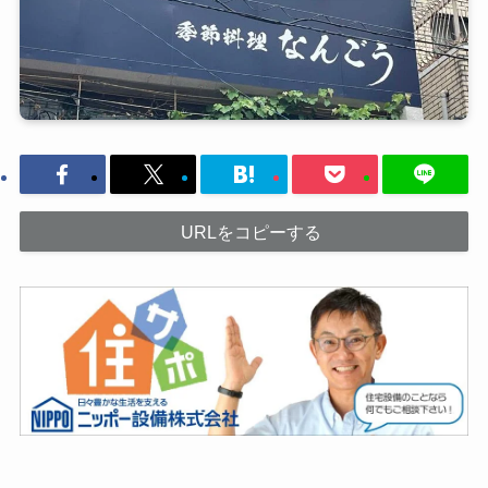
URLをコピーする