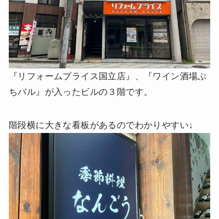
『リフォームプライス国立店』、『ワイン酒場ぶ
ちバル』が入ったビルの３階です。
階段横に大きな看板があるのでわかりやすい↓