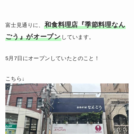
和食料理店『季節料理なん
富士見通りに、
ごう』がオープン
しています。
5月7日にオープンしていたとのこと！
こちら↓