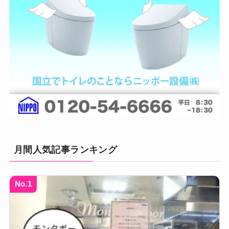
月間人気記事ランキング
No.1