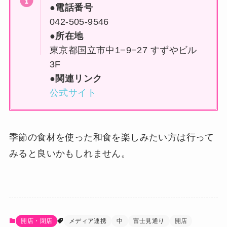
●電話番号
042-505-9546
●所在地
東京都国立市中1−9−27 すずやビル
3F
●関連リンク
公式サイト
季節の食材を使った和食を楽しみたい方は行って
みると良いかもしれません。
開店・閉店
メディア連携
中
富士見通り
開店