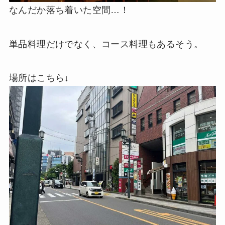
なんだか落ち着いた空間…！
単品料理だけでなく、コース料理もあるそう。
場所はこちら↓