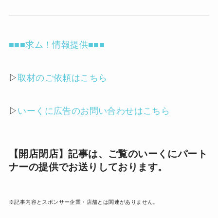
■■■求ム！情報提供■■■
▷
取材のご依頼はこちら
▷
いーくに広告のお問い合わせはこちら
【開店閉店】記事は、ご覧のいーくにパート
ナーの提供でお送りしております。
※記事内容とスポンサー企業・店舗とは関連がありません。