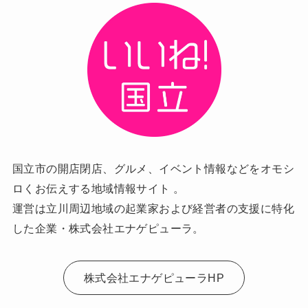
国立市の開店閉店、グルメ、イベント情報などをオモシ
ロくお伝えする地域情報サイト 。
運営は立川周辺地域の起業家および経営者の支援に特化
した企業・株式会社エナゲピューラ。
株式会社エナゲピューラHP