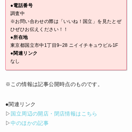
●電話番号
調査中
※お問い合わせの際は「いいね！国立」を見たとぜ
ひぜひお伝えください！！
●所在地
東京都国立市中1丁目9−28 ニイイチキュウビル1F
●関連リンク
なし
※この情報は記事公開時点のものです。
●関連リンク
▷
国立周辺の開店・閉店情報はこちら
▷
中のほかの記事