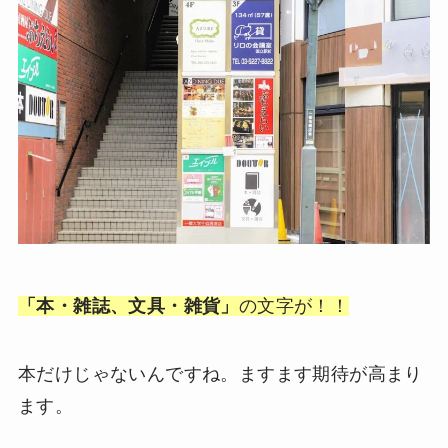
「本・雑誌、文具・雑貨」
の文字が！！
本だけじゃないんですね。ますます期待が高まり
ます。