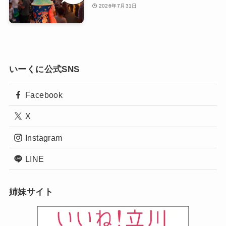
2026年7月31日
いーくに公式SNS
Facebook
X
Instagram
LINE
姉妹サイト