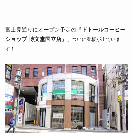
富士見通りにオープン予定の
『ドトールコーヒー
ショップ 博文堂国立店』
、ついに看板が出ていま
す！