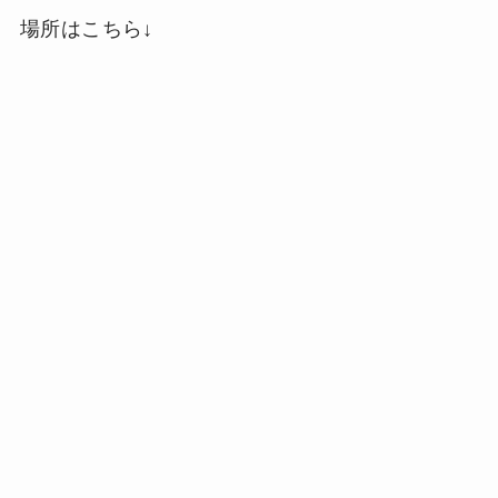
場所はこちら↓