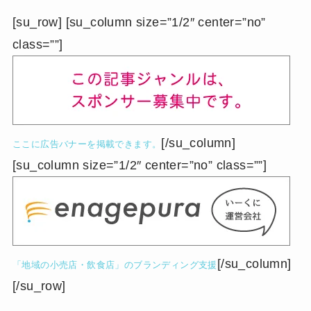
[su_row] [su_column size=”1/2″ center=”no”
class=””]
[/su_column]
ここに広告バナーを掲載できます。
[su_column size=”1/2″ center=”no” class=””]
[/su_column]
「地域の小売店・飲食店」のブランディング支援
[/su_row]