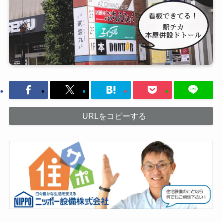
URLをコピーする