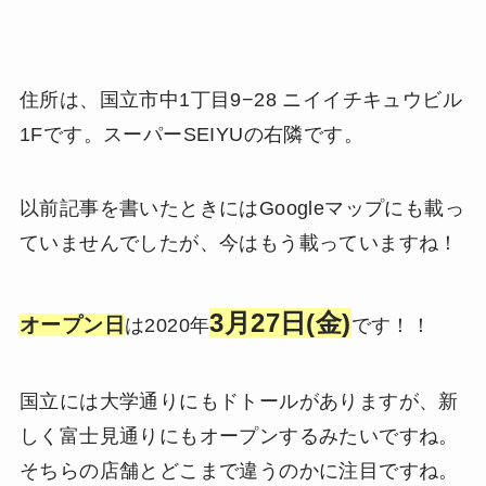
住所は、国立市中1丁目9−28 ニイイチキュウビル
1Fです。スーパーSEIYUの右隣です。
以前記事を書いたときにはGoogleマップにも載っ
ていませんでしたが、今はもう載っていますね！
3月27日(金)
オープン日
は2020年
です！！
国立には大学通りにもドトールがありますが、新
しく富士見通りにもオープンするみたいですね。
そちらの店舗とどこまで違うのかに注目ですね。