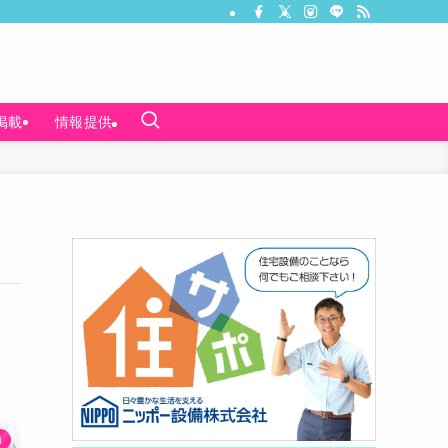
掲載
情報提供
節