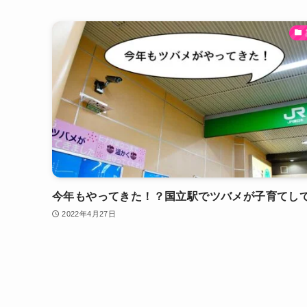
今年もやってきた！？国立駅でツバメが子育てし
2022年4月27日