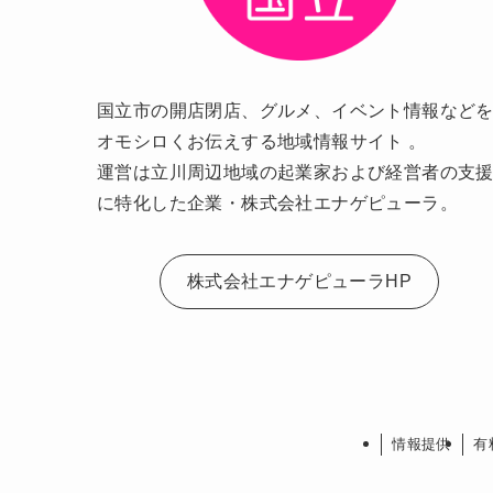
国立市の開店閉店、グルメ、イベント情報など
オモシロくお伝えする地域情報サイト 。
運営は立川周辺地域の起業家および経営者の支
に特化した企業・株式会社エナゲピューラ。
株式会社エナゲピューラHP
情報提供
有