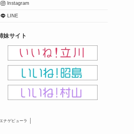
Instagram
LINE
姉妹サイト
エナゲピューラ