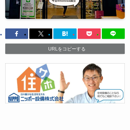
URLをコピーする