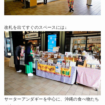
改札を出てすぐのスペースには↓
サーターアンダギーを中心に、沖縄の食べ物たち