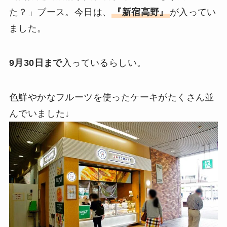
た？」ブース。今日は、
『新宿高野』
が入ってい
ました。
9月30日まで
入っているらしい。
色鮮やかなフルーツを使ったケーキがたくさん並
んでいました↓