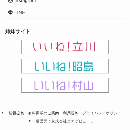
Instagram
LINE
姉妹サイト
情報提供
有料掲載のご案内
利用規約
プライバシーポリシー
運営元：株式会社エナゲピューラ