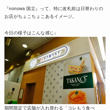
『nonowa 国立』って、特に改札前は日替わりの
お店がちょこちょこあるイメージ。
今日の様子はこんな感じ↓
期間限定で店舗が入れ替わる「コレもう食べ