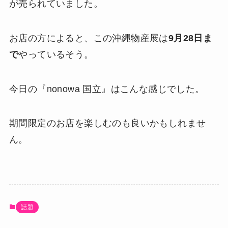
が売られていました。
お店の方によると、この沖縄物産展は
9月28日ま
で
やっているそう。
今日の『nonowa 国立』はこんな感じでした。
期間限定のお店を楽しむのも良いかもしれませ
ん。
話題