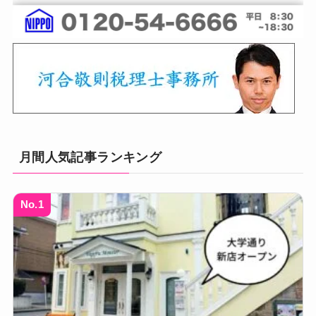
月間人気記事ランキング
No.1