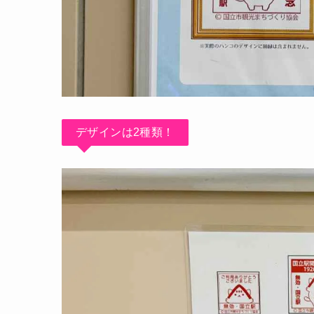
デザインは2種類！