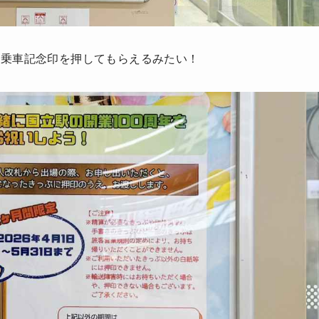
の乗車記念印を押してもらえるみたい！