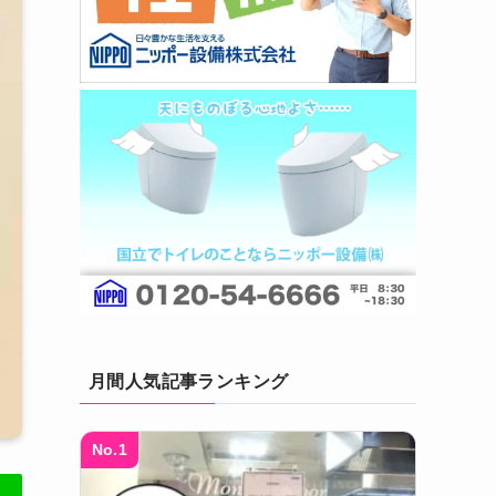
月間人気記事ランキング
No.1