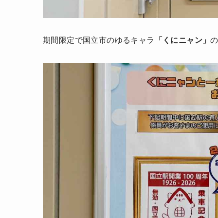
期間限定で国立市のゆるキャラ
「くにニャン」