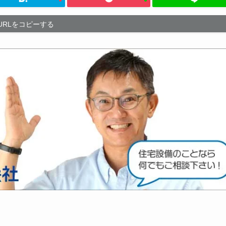
URLをコピーする