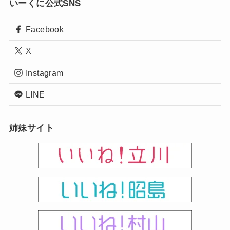
いーくに公式SNS
Facebook
X
Instagram
LINE
姉妹サイト