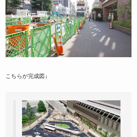
こちらが完成図↓