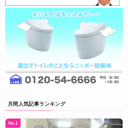
月間人気記事ランキング
No.1