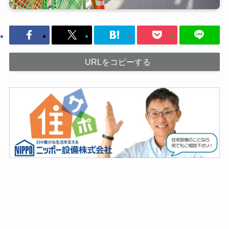
URLをコピーする