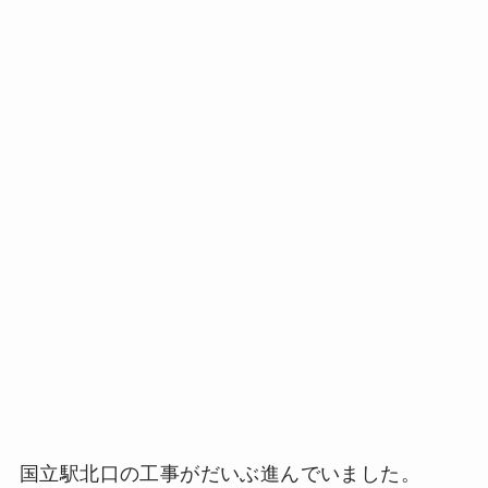
国立駅北口の工事がだいぶ進んでいました。