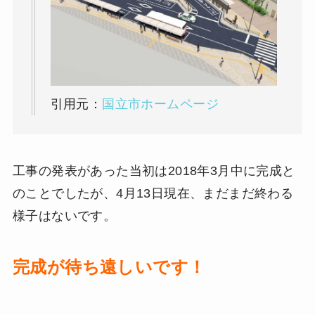
引用元：
国立市ホームページ
工事の発表があった当初は2018年3月中に完成と
のことでしたが、4月13日現在、まだまだ終わる
様子はないです。
完成が待ち遠しいです！