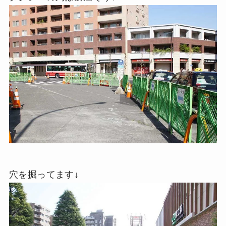
穴を掘ってます↓