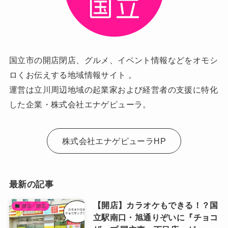
国立市の開店閉店、グルメ、イベント情報などをオモシ
ロくお伝えする地域情報サイト 。
運営は立川周辺地域の起業家および経営者の支援に特化
した企業・株式会社エナゲピューラ。
株式会社エナゲピューラHP
最新の記事
【開店】カラオケもできる！？国
開店・閉店
立駅南口・旭通りぞいに『チョコ