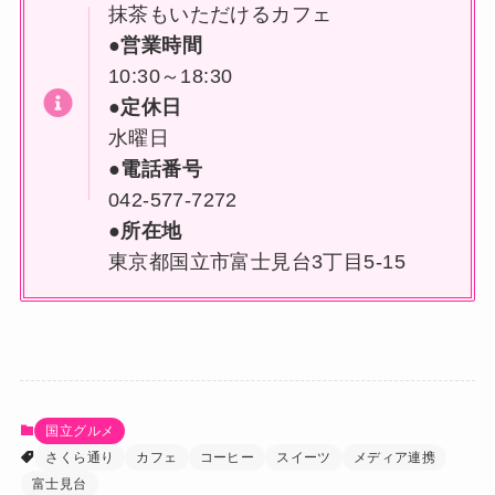
抹茶もいただけるカフェ
●営業時間
10:30～18:30
●定休日
水曜日
●電話番号
042-577-7272
●所在地
東京都国立市富士見台3丁目5-15
国立グルメ
さくら通り
カフェ
コーヒー
スイーツ
メディア連携
富士見台