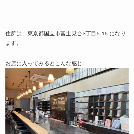
住所は、東京都国立市富士見台3丁目5-15 になり
ます。
お店に入ってみるとこんな感じ↓