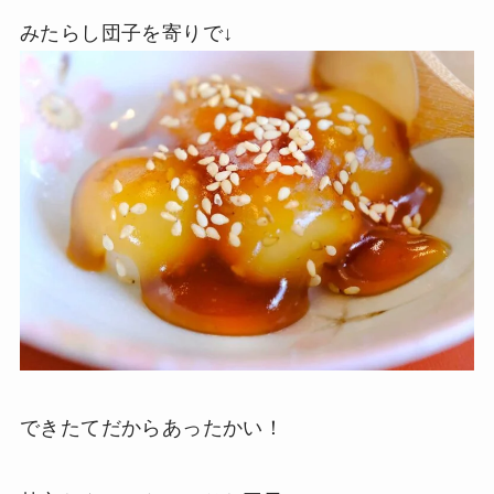
みたらし団子を寄りで↓
できたてだからあったかい！