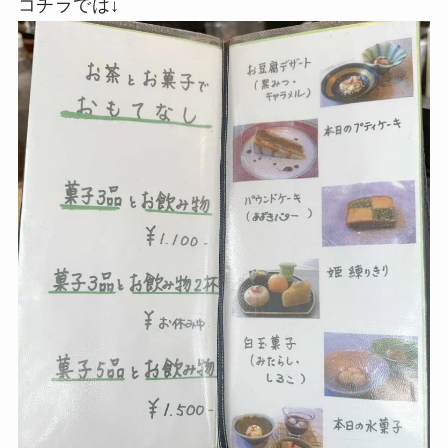
コチラでは↓