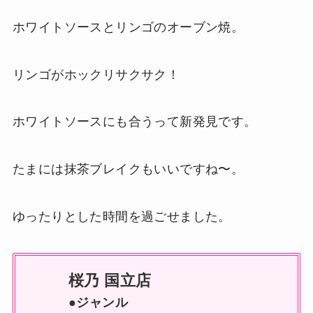
ホワイトソースとリンゴのオーブン焼。
リンゴがホックリサクサク！
ホワイトソースにも合うって新発見です。
たまには抹茶ブレイクもいいですね〜。
ゆったりとした時間を過ごせました。
桜乃 国立店
●ジャンル