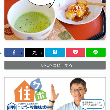
URLをコピーする