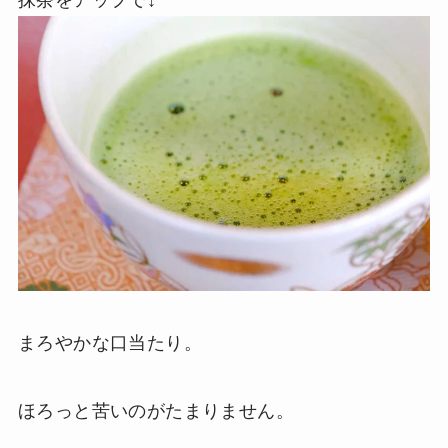
抹茶をアップで↓
まろやかな口当たり。
ほろっと苦いのがたまりません。