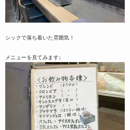
シックで落ち着いた雰囲気！
メニューを見てみます↓