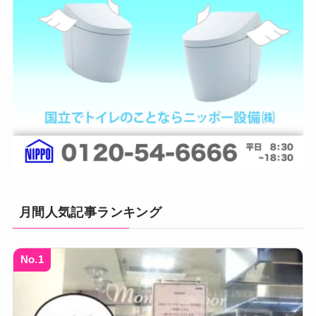
月間人気記事ランキング
No.1