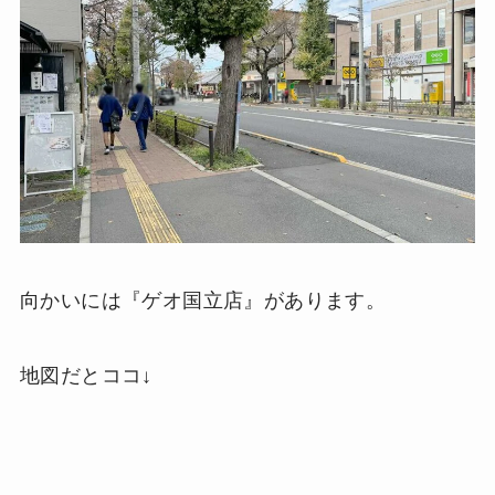
向かいには『ゲオ国立店』があります。
地図だとココ↓