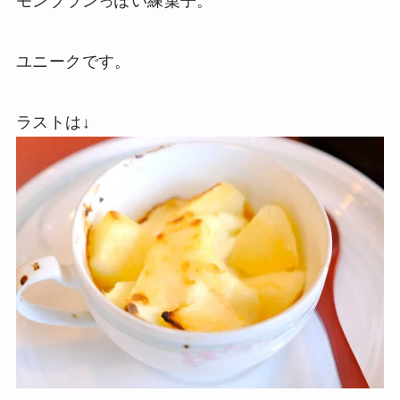
モンブランっぽい練菓子。
ユニークです。
ラストは↓