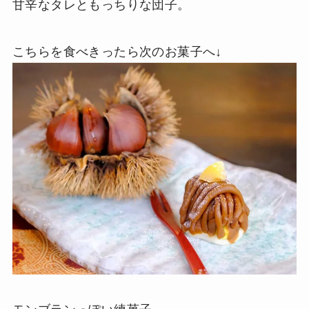
甘辛なタレともっちりな団子。
こちらを食べきったら次のお菓子へ↓