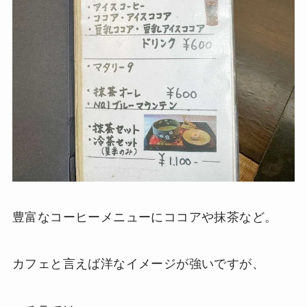
豊富なコーヒーメニューにココアや抹茶など。
カフェと言えば洋なイメージが強いですが、