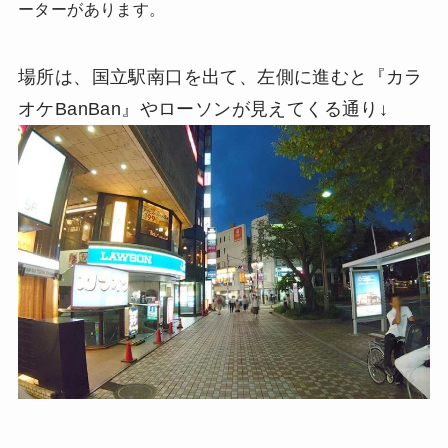
ーターがあります。
場所は、国立駅南口を出て、左側に進むと『カラ
オケBanBan』やローソンが見えてくる通り↓