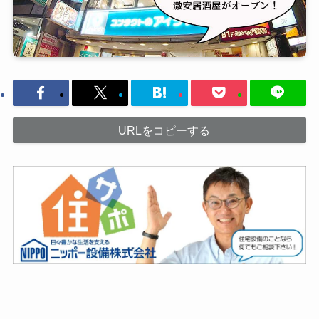
URLをコピーする