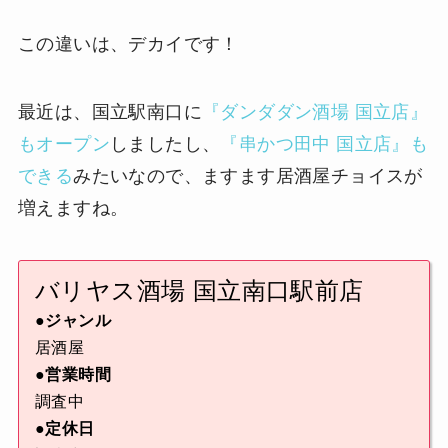
この違いは、デカイです！
最近は、国立駅南口に
『ダンダダン酒場 国立店』
もオープン
しましたし、
『串かつ田中 国立店』も
できる
みたいなので、ますます居酒屋チョイスが
増えますね。
バリヤス酒場 国立南口駅前店
●ジャンル
居酒屋
●営業時間
調査中
●定休日