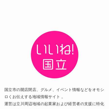
国立市の開店閉店、グルメ、イベント情報などをオモシ
ロくお伝えする地域情報サイト 。
運営は立川周辺地域の起業家および経営者の支援に特化