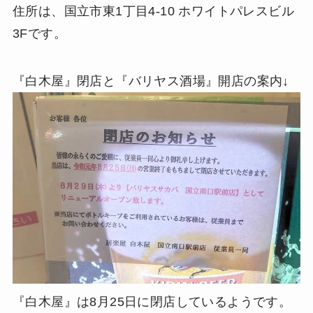
住所は、国立市東1丁目4-10 ホワイトパレスビル
3Fです。
『白木屋』閉店と『バリヤス酒場』開店の案内↓
『白木屋』は8月25日に閉店しているようです。