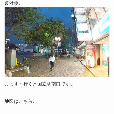
反対側↓
まっすぐ行くと国立駅南口です。
地図はこちら↓