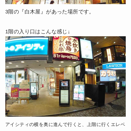
3階の『白木屋』があった場所です。
1階の入り口はこんな感じ↓
アイシティの横を奥に進んで行くと、上階に行くエレベ