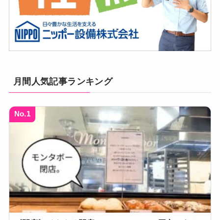
月間人気記事ランキング
No.1