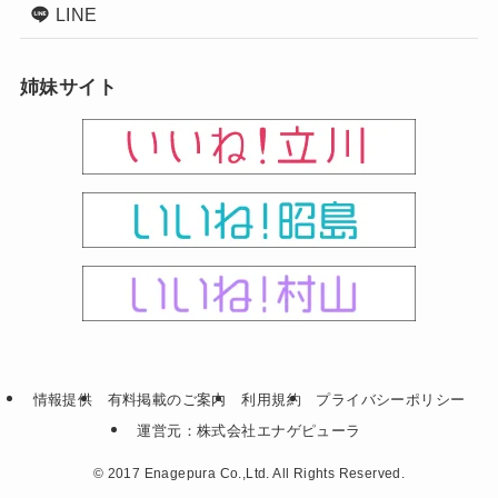
LINE
姉妹サイト
情報提供
有料掲載のご案内
利用規約
プライバシーポリシー
運営元：株式会社エナゲピューラ
©
2017 Enagepura Co.,Ltd. All Rights Reserved.