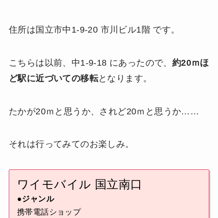
住所は国立市中1-9-20 市川ビル1階 です。
こちらは以前、中1-9-18 にあったので、
約20ｍほ
ど駅に近づいての移転
となります。
たかが20ｍと思うか、されど20ｍと思うか……
それは行ってみてのお楽しみ。
ワイモバイル 国立南口
●ジャンル
携帯電話ショップ