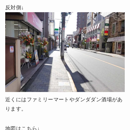
反対側↓
近くにはファミリーマートやダンダダン酒場があ
ります。
地図はこちら↓