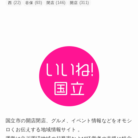
(22)
(93)
(146)
(311)
西
谷保
閉店
開店
国立市の開店閉店、グルメ、イベント情報などをオモシ
ロくお伝えする地域情報サイト 。