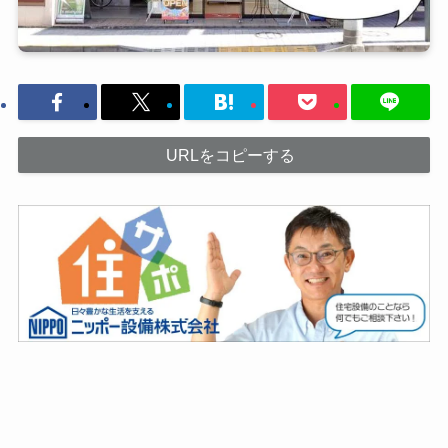
URLをコピーする