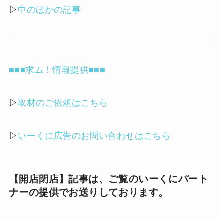
▷
中のほかの記事
■■■求ム！情報提供■■■
▷
取材のご依頼はこちら
▷
いーくに広告のお問い合わせはこちら
【開店閉店】記事は、ご覧のいーくにパート
ナーの提供でお送りしております。