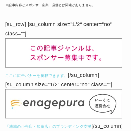
※記事内容とスポンサー企業・店舗とは関連がありません。
[su_row] [su_column size=”1/2″ center=”no”
class=””]
[/su_column]
ここに広告バナーを掲載できます。
[su_column size=”1/2″ center=”no” class=””]
[/su_column]
「地域の小売店・飲食店」のブランディング支援