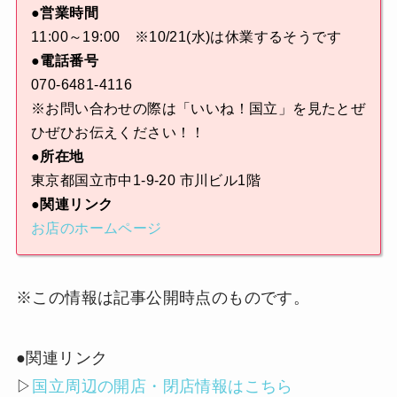
●営業時間
11:00～19:00 ※10/21(水)は休業するそうです
●電話番号
070-6481-4116
※お問い合わせの際は「いいね！国立」を見たとぜ
ひぜひお伝えください！！
●所在地
東京都国立市中1-9-20 市川ビル1階
●関連リンク
お店のホームページ
※この情報は記事公開時点のものです。
●関連リンク
▷
国立周辺の開店・閉店情報はこちら