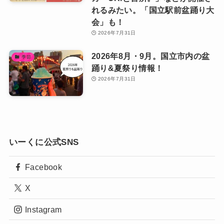
れるみたい。「国立駅前盆踊り大
会」も！
2026年7月31日
2026年8月・9月。国立市内の盆
季節
踊り&夏祭り情報！
2026年7月31日
いーくに公式SNS
Facebook
X
Instagram