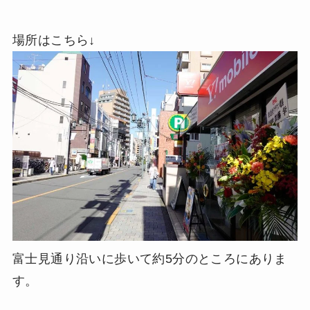
場所はこちら↓
富士見通り沿いに歩いて約5分のところにありま
す。