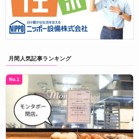
月間人気記事ランキング
No.1