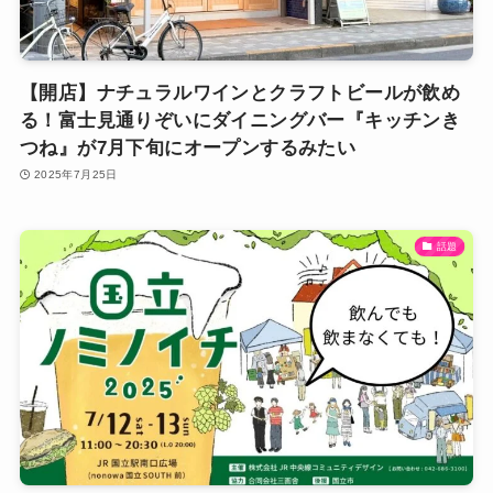
【開店】ナチュラルワインとクラフトビールが飲め
る！富士見通りぞいにダイニングバー『キッチンき
つね』が7月下旬にオープンするみたい
2025年7月25日
話題