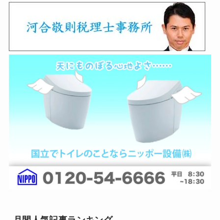
月間人気記事ランキング