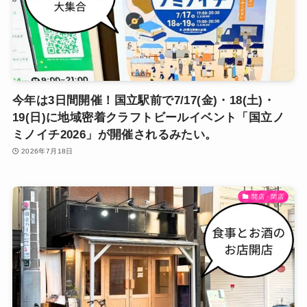
今年は3日間開催！国立駅前で7/17(金)・18(土)・
19(日)に地域密着クラフトビールイベント「国立ノ
ミノイチ2026」が開催されるみたい。
2026年7月18日
開店・閉店