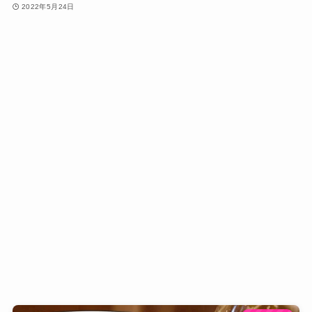
2022年5月24日