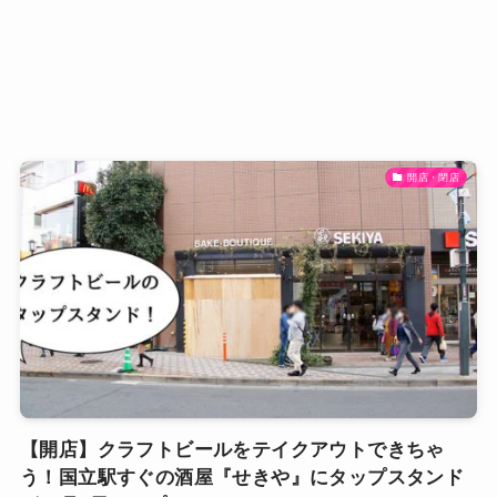
開店・閉店
【開店】クラフトビールをテイクアウトできちゃ
う！国立駅すぐの酒屋『せきや』にタップスタンド