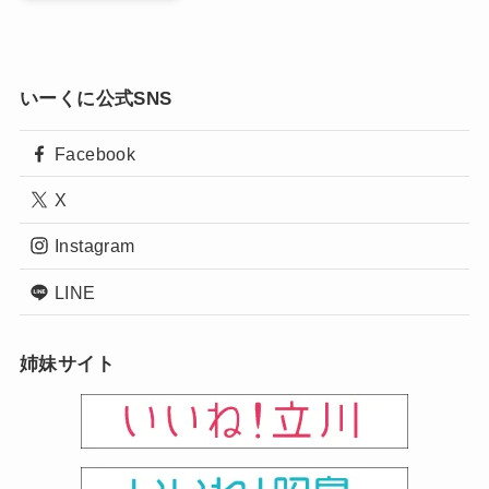
いーくに公式SNS
Facebook
X
Instagram
LINE
姉妹サイト