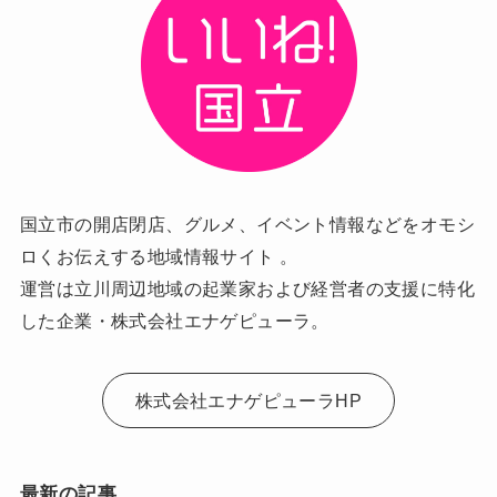
国立市の開店閉店、グルメ、イベント情報などをオモシ
ロくお伝えする地域情報サイト 。
運営は立川周辺地域の起業家および経営者の支援に特化
した企業・株式会社エナゲピューラ。
株式会社エナゲピューラHP
最新の記事