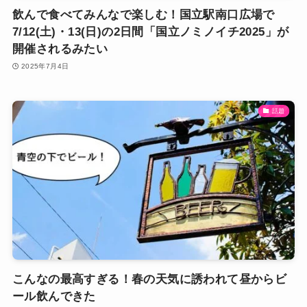
飲んで食べてみんなで楽しむ！国立駅南口広場で
7/12(土)・13(日)の2日間「国立ノミノイチ2025」が
開催されるみたい
2025年7月4日
話題
こんなの最高すぎる！春の天気に誘われて昼からビ
ール飲んできた