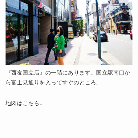
『西友国立店』の一階にあります。国立駅南口か
ら富士見通りを入ってすぐのところ。
地図はこちら↓