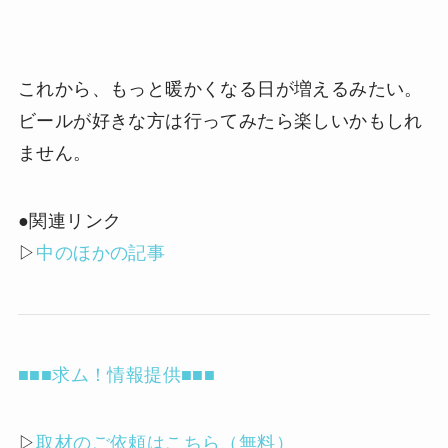
これから、もっと暖かくなる日が増えるみたい。
ビールが好きな方は行ってみたら楽しいかもしれ
ません。
●関連リンク
▷
中のほかの記事
■■■求ム！情報提供■■■
▷
取材のご依頼はこちら（無料）