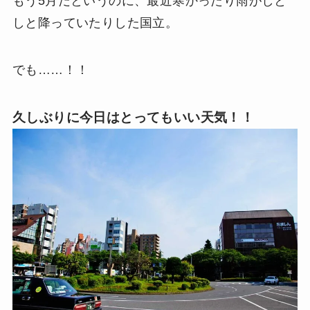
もう5月だというのに、最近寒かったり雨がしと
しと降っていたりした国立。
でも……！！
久しぶりに今日はとってもいい天気！！