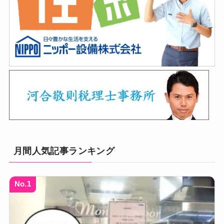
月間人気記事ランキング
No.1