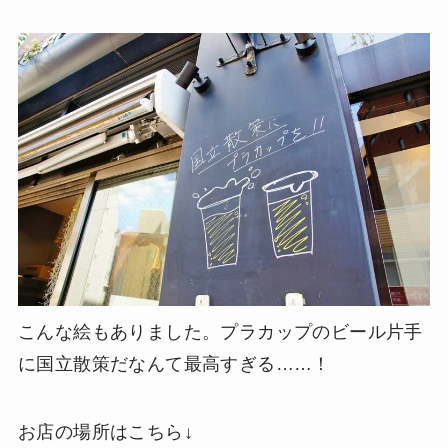
こんな絵もありました。プラカップのビール片手
に国立散策だなんて最高すぎる……！
お店の場所はこちら↓