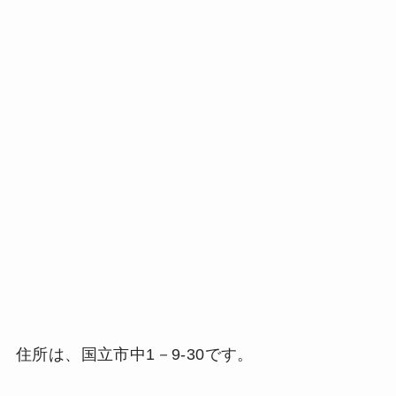
住所は、国立市中1－9-30です。