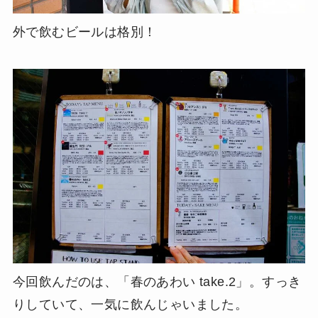
外で飲むビールは格別！
今回飲んだのは、「春のあわい take.2」。すっき
りしていて、一気に飲んじゃいました。