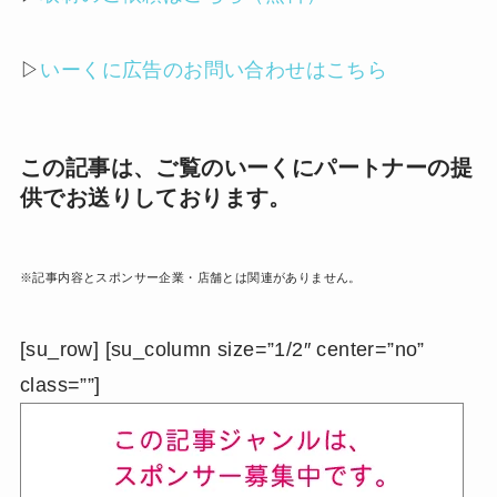
▷
いーくに広告のお問い合わせはこちら
この記事は、ご覧のいーくにパートナーの提
供でお送りしております。
※記事内容とスポンサー企業・店舗とは関連がありません。
[su_row] [su_column size=”1/2″ center=”no”
class=””]