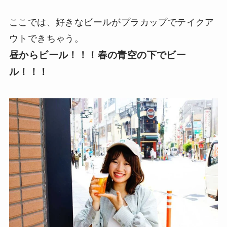
ここでは、好きなビールがプラカップでテイクア
ウトできちゃう。
昼からビール！！！春の青空の下でビー
ル！！！