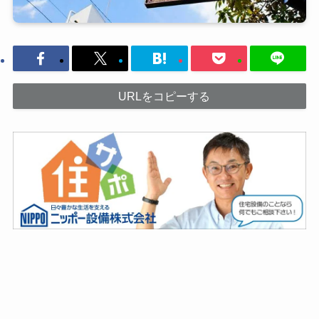
URLをコピーする