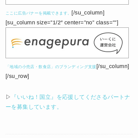
[/su_column]
ここに広告バナーを掲載できます。
[su_column size=”1/2″ center=”no” class=””]
[/su_column]
「地域の小売店・飲食店」のブランディング支援
[/su_row]
▷
『いいね！国立』を応援してくださるパートナ
ーを募集しています。