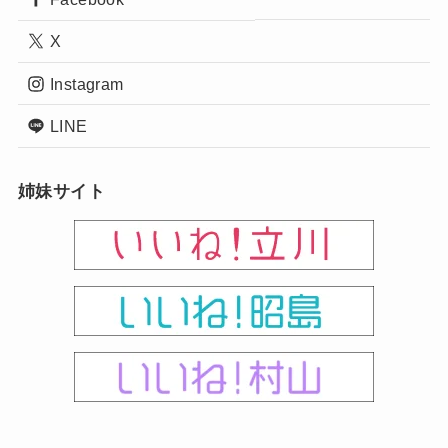
X
Instagram
LINE
姉妹サイト