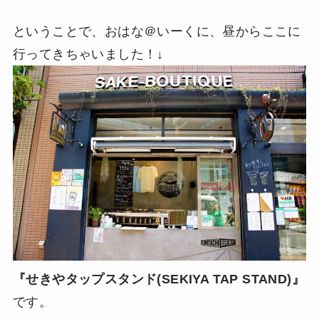
ということで、おはな＠いーくに、昼からここに
行ってきちゃいました！↓
『せきやタップスタンド(SEKIYA TAP STAND)』
です。