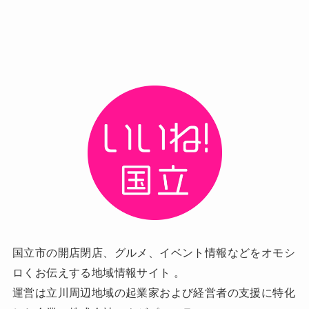
国立市の開店閉店、グルメ、イベント情報などをオモシ
ロくお伝えする地域情報サイト 。
運営は立川周辺地域の起業家および経営者の支援に特化