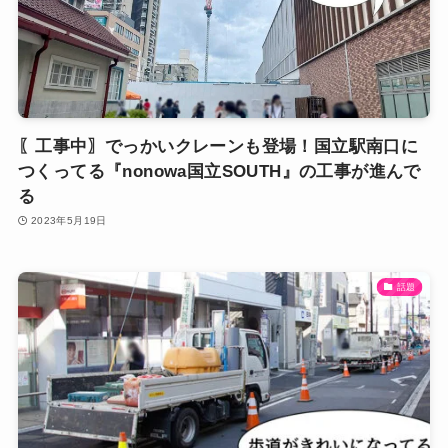
〖工事中〗でっかいクレーンも登場！国立駅南口に
つくってる『nonowa国立SOUTH』の工事が進んで
る
2023年5月19日
話題