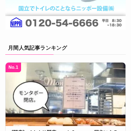
月間人気記事ランキング
No.1