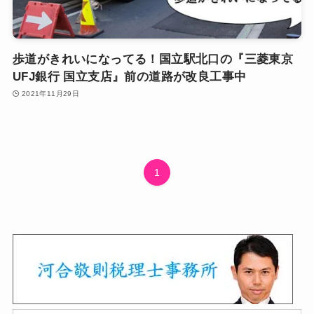
歩道がきれいになってる！国立駅北口の『三菱東京
UFJ銀行 国立支店』前の道路が改良工事中
2021年11月29日
1