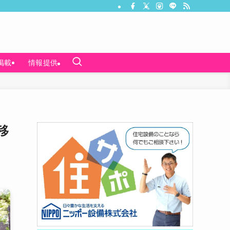
掲載
情報提供
移