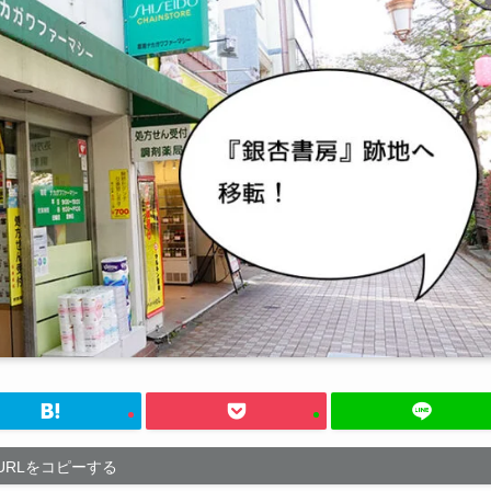
URLをコピーする