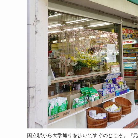
国立駅から大学通りを歩いてすぐのところ。『