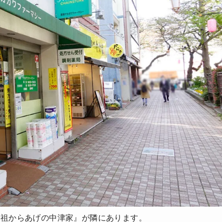
元祖からあげの中津家』が隣にあります。