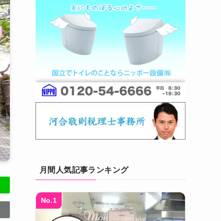
月間人気記事ランキング
No.1