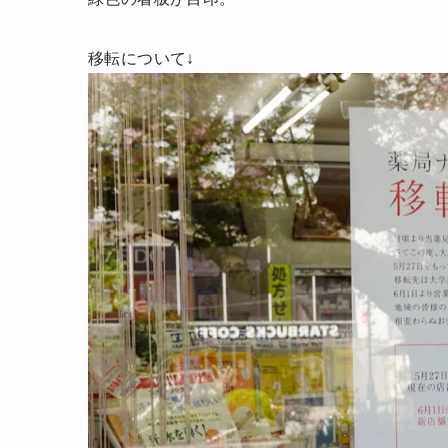
移転について↓