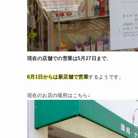
現在の店舗での営業は5月27日まで
。
6月1日からは新店舗で営業
するようです。
現在のお店の場所はこちら↓