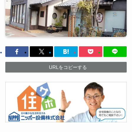
URLをコピーする