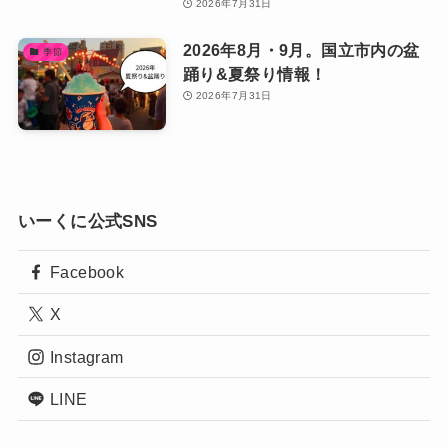
2026年7月31日
2026年8月・9月。国立市内の盆
季節
踊り&夏祭り情報！
2026年7月31日
いーくに公式SNS
Facebook
X
Instagram
LINE