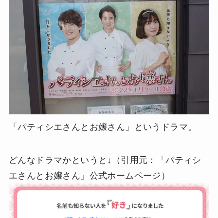
「パティシエさんとお嬢さん」というドラマ。
どんなドラマかというと↓（引用元：「パティシ
エさんとお嬢さん」公式ホームページ）