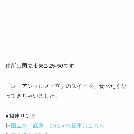
住所は国立市東2-25-50です。
『レ・アントルメ国立』のスイーツ、食べたくな
ってきちゃいました。
●関連リンク
▷
国立の「話題」のほかの記事はこちら