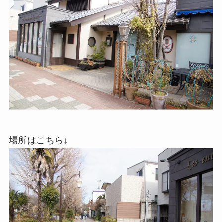
場所はこちら↓