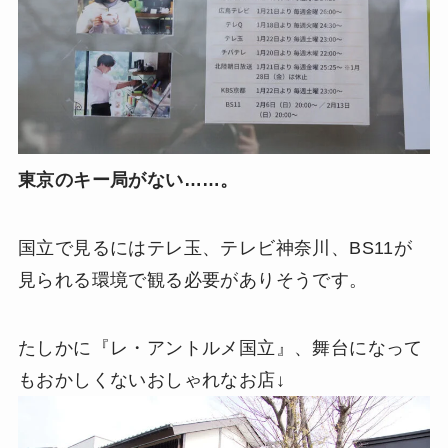
東京のキー局がない……。
国立で見るにはテレ玉、テレビ神奈川、BS11が
見られる環境で観る必要がありそうです。
たしかに『レ・アントルメ国立』、舞台になって
もおかしくないおしゃれなお店↓