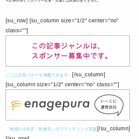
※記事内容とスポンサー企業・店舗とは関連がありません。
[su_row] [su_column size=”1/2″ center=”no”
class=””]
[/su_column]
ここに広告バナーを掲載できます。
[su_column size=”1/2″ center=”no” class=””]
[/su_column]
「地域の小売店・飲食店」のブランディング支援
[/su_row]