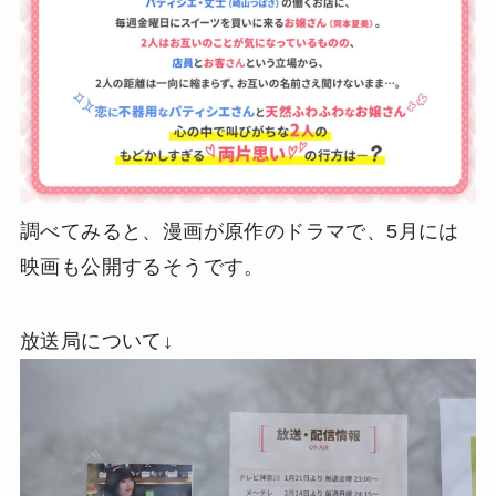
調べてみると、漫画が原作のドラマで、5月には
映画も公開するそうです。
放送局について↓