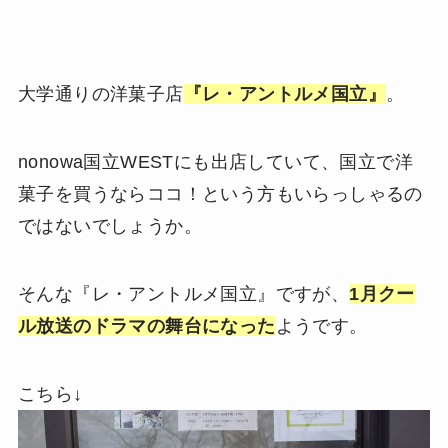
大学通りの洋菓子店
『レ・アントルメ国立』
。
nonowa国立WESTにも出店していて、国立で洋
菓子を買うならココ！という方もいらっしゃるの
ではないでしょうか。
そんな『レ・アントルメ国立』ですが、
1月クー
ル放送のドラマの舞台になった
ようです。
こちら↓