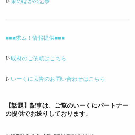
▷
東のほかの記事
■■■求ム！情報提供■■■
▷
取材のご依頼はこちら
▷
いーくに広告のお問い合わせはこちら
【話題】記事は、ご覧のいーくにパートナー
の提供でお送りしております。