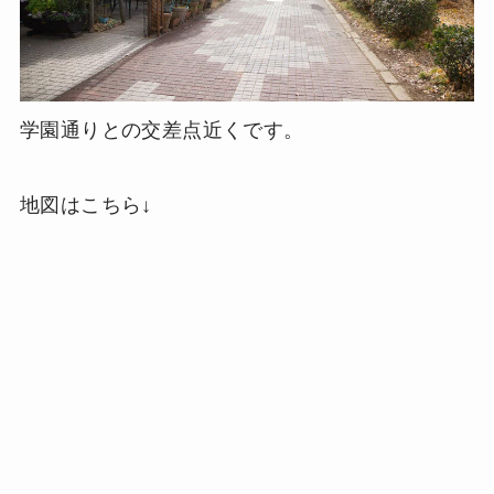
学園通りとの交差点近くです。
地図はこちら↓