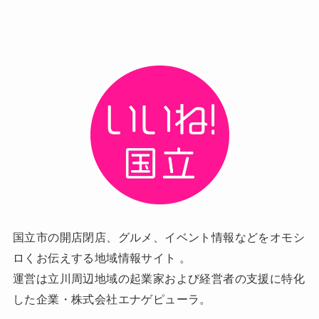
国立市の開店閉店、グルメ、イベント情報などをオモシ
ロくお伝えする地域情報サイト 。
運営は立川周辺地域の起業家および経営者の支援に特化
した企業・株式会社エナゲピューラ。